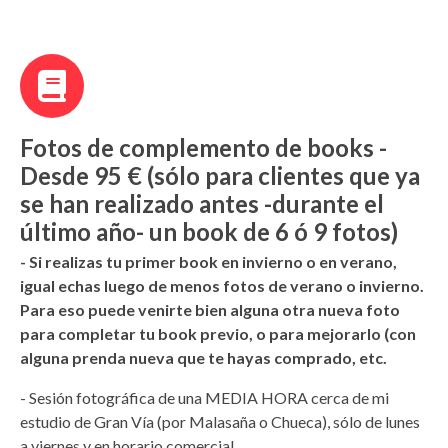
Fotos de complemento de books -
Desde 95 € (sólo para clientes que ya
se han realizado antes -durante el
último año- un book de 6 ó 9 fotos)
- Si realizas tu primer book en invierno o en verano,
igual echas luego de menos fotos de verano o invierno.
Para eso puede venirte bien alguna otra nueva foto
para completar tu book previo, o para mejorarlo (con
alguna prenda nueva que te hayas comprado, etc.
- Sesión fotográfica de una MEDIA HORA cerca de mi
estudio de Gran Vía (por Malasaña o Chueca), sólo de lunes
a viernes y en horario comercial