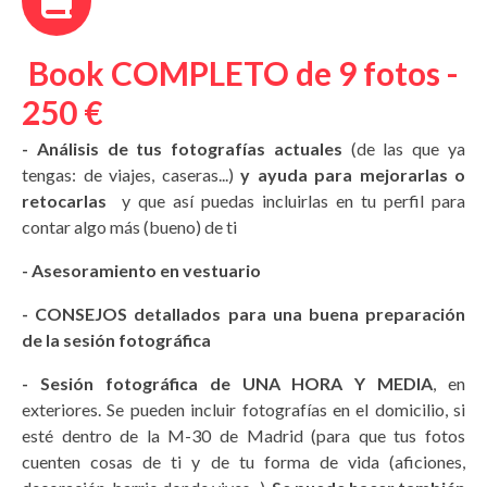
Book COMPLETO de 9 fotos -
250 €
- Análisis de tus fotografías actuales
(de las que ya
tengas: de viajes, caseras...)
y ayuda para mejorarlas o
retocarlas
y que así puedas incluirlas en tu perfil para
contar algo más (bueno) de ti
- Asesoramiento en vestuario
-
CONSEJOS detallados para una buena preparación
de la sesión fotográfica
- Sesión fotográfica de UNA HORA Y MEDIA
, en
exteriores. Se pueden incluir fotografías en el domicilio, si
esté dentro de la M-30 de Madrid (para que tus fotos
cuenten cosas de ti y de tu forma de vida (aficiones,