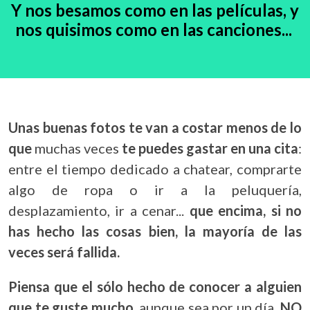
Y nos besamos como en las películas, y
nos quisimos como en las canciones...
Unas buenas fotos te van a costar menos de lo
que
muchas veces
te puedes gastar en una cita
:
entre el tiempo dedicado a chatear, comprarte
algo de ropa o ir a la peluquería,
desplazamiento, ir a cenar...
que encima, si no
has hecho las cosas bien, la mayoría de las
veces será fallida.
Piensa que el sólo hecho de conocer a alguien
que te guste mucho,
aunque sea por un día,
NO