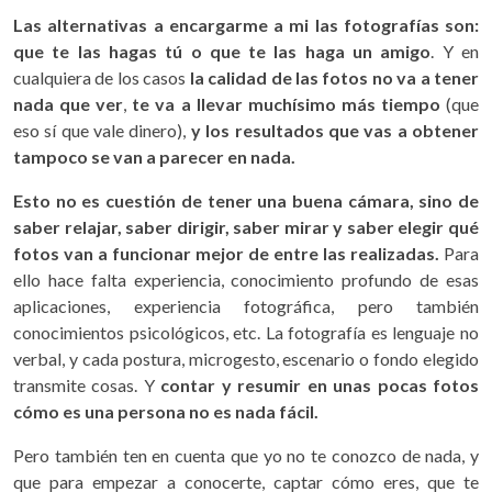
Las alternativas a encargarme a mi las fotografías son:
que te las hagas tú o que te las haga un amigo
. Y en
cualquiera de los casos
la calidad de las fotos no va a tener
nada que ver
,
te va a llevar muchísimo más tiempo
(que
eso sí que vale dinero),
y los resultados que vas a obtener
tampoco se van a parecer en nada.
Esto no es cuestión de tener una buena cámara, sino de
saber relajar, saber dirigir, saber mirar y saber elegir qué
fotos van a funcionar mejor de entre las realizadas.
Para
ello hace falta experiencia, conocimiento profundo de esas
aplicaciones, experiencia fotográfica, pero también
conocimientos psicológicos, etc. La fotografía es lenguaje no
verbal, y cada postura, microgesto, escenario o fondo elegido
transmite cosas. Y
contar y resumir en unas pocas fotos
cómo es una persona no es nada fácil.
Pero también ten en cuenta que yo no te conozco de nada, y
que para empezar a conocerte, captar cómo eres, que te