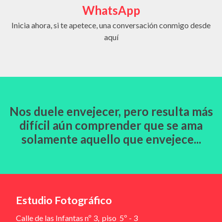
WhatsApp
Inicia ahora, si te apetece, una conversación conmigo desde
aquí
Nos duele envejecer, pero resulta más
difícil aún comprender que se ama
solamente aquello que envejece...
Estudio Fotográfico
Calle de las Infantas nº 3, piso 5º - 3