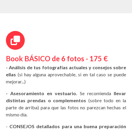
Book BÁSICO de 6 fotos - 175 €
- Análisis de tus fotografías actuales y consejos sobre
ellas
(si hay alguna aprovechable, si en tal caso se puede
mejorar...)
- Asesoramiento en vestuario.
Se recomienda
llevar
distintas prendas o complementos
(sobre todo en la
parte de arriba) para que las fotos no parezcan hechas el
mismo día.
-
CONSEJOS detallados para una buena preparación