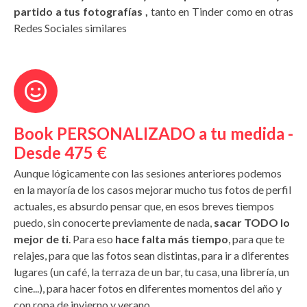
partido a tus fotografías ,
tanto en Tinder como en otras
Redes Sociales similares
Book PERSONALIZADO a tu medida -
Desde 475 €
Aunque lógicamente con las sesiones anteriores podemos
en la mayoría de los casos mejorar mucho tus fotos de perfil
actuales, es absurdo pensar que, en esos breves tiempos
puedo, sin conocerte previamente de nada,
sacar TODO lo
mejor de ti
. Para eso
hace falta más tiempo
, para que te
relajes, para que las fotos sean distintas, para ir a diferentes
lugares (un café, la terraza de un bar, tu casa, una librería, un
cine...), para hacer fotos en diferentes momentos del año y
con ropa de invierno y verano...