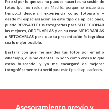
Pero
si por lo que sea no puedes hacerte una sesión de
fotos
(por no residir en Madrid, porque no encuentras
tiempo....)
desde mi experiencia como fotógrafo y
desde mi especialización en este tipo de aplicaciones,
puedo REVISARTE tus fotografías para SELECCIONAR
las mejores
,
ORDENARLAS y en su caso MEJORARLAS
o RETOCARLAS para que tu presentación fotográfica
sea lo mejor posible.
Bastará con que me mandes tus fotos por email o
whatsapp, que me cuentes un poco cómo eres y lo que
estás buscando, y yo me encargaré de mejorar
fotográficamente tu perfil
para este tipo de aplicaciones.
Asesoramiento previo y