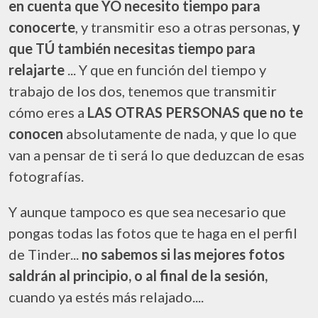
en cuenta que YO necesito tiempo para
conocerte
, y transmitir eso a otras personas,
y
que TÚ también necesitas tiempo para
relajarte
... Y que en función del tiempo y
trabajo de los dos, tenemos que transmitir
cómo eres a
LAS OTRAS PERSONAS que no te
conocen
absolutamente de nada, y que lo que
van a pensar de ti será lo que deduzcan de esas
fotografías.
Y aunque tampoco es que sea necesario que
pongas todas las fotos que te haga en el perfil
de Tinder...
no sabemos si las mejores fotos
saldrán al principio, o al final de la sesión,
cuando ya estés más relajado....