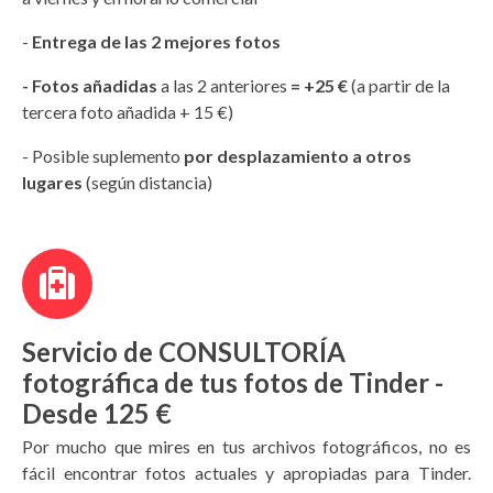
-
Entrega de las 2 mejores fotos
- Fotos añadidas
a las 2 anteriores
= +25 €
(a partir de la
tercera foto añadida + 15 €)
- Posible suplemento
por desplazamiento a otros
lugares
(según distancia)
Servicio de CONSULTORÍA
fotográfica de tus fotos de Tinder -
Desde 125 €
Por mucho que mires en tus archivos fotográficos, no es
fácil encontrar fotos actuales y apropiadas para Tinder.