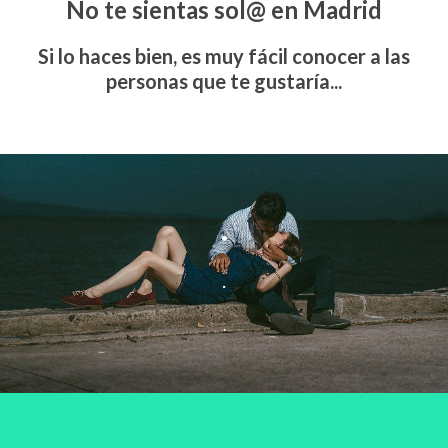
No te sientas sol@ en Madrid
Si lo haces bien, es muy fácil conocer a las
personas que te gustaría...
.
.
.