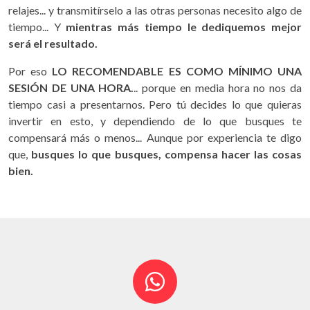
relajes... y transmitírselo a las otras personas necesito algo de
tiempo... Y
mientras más tiempo le dediquemos mejor
será el resultado.
Por eso
LO RECOMENDABLE ES COMO MÍNIMO UNA
SESIÓN DE UNA HORA.
.. porque en media hora no nos da
tiempo casi a presentarnos. Pero tú decides lo que quieras
invertir en esto, y dependiendo de lo que busques te
compensará más o menos... Aunque por experiencia te digo
que,
busques lo que busques, compensa hacer las cosas
bien.