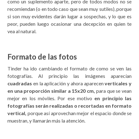
como un suplemento aparte, pero de todos modos no se
recomiendan (o en todo caso que sean muy sutiles), porque
si son muy evidentes darán lugar a sospechas, y lo que es
peor, pueden luego ocasionar una decepción en quien te
vea al natural.
Formato de las fotos
Tinder ha ido cambiando el formato de como se ven las
fotografías. Al principio las imágenes aparecían
cuadradas
en la aplicación y ahora aparecen
verticales y
en una proporción similar a 15x20 cm,
para que se vean
mejor en los móviles. Por ese motivo
en principio las
fotografías serán realizadas o recortadas en formato
vertical,
porque así aprovechan mejor el espacio donde se
muestran, y llamarán más la atención.