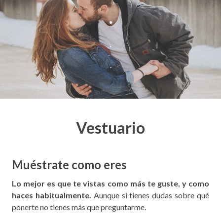
.
.
.
Vestuario
Muéstrate como eres
Lo mejor es que te vistas como más te guste, y como
haces habitualmente.
Aunque si tienes dudas sobre qué
ponerte no tienes más que preguntarme.