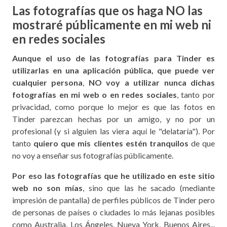
Las fotografías que os haga NO las
mostraré públicamente en mi web ni
en redes sociales
Aunque el uso de las fotografías para Tinder es
utilizarlas en una aplicación pública, que puede ver
cualquier persona
,
NO voy a utilizar nunca dichas
fotografías en mi web o en redes sociales
, tanto por
privacidad, como porque lo mejor es que las fotos en
Tinder parezcan hechas por un amigo, y no por un
profesional (y si alguien las viera aquí le "delataría"). Por
tanto
quiero que mis clientes estén tranquilos
de que
no voy a enseñar sus fotografías públicamente.
Por eso las fotografías que he utilizado en este sitio
web no son mías
, sino que las he sacado (mediante
impresión de pantalla) de perfiles públicos de Tinder pero
de personas de países o ciudades lo más lejanas posibles
como Australia, Los Ángeles, Nueva York, Buenos Aires...