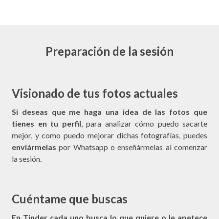
Preparación de la sesión
Visionado de tus fotos actuales
Si deseas que me haga una idea de las fotos que
tienes en tu perfil
, para analizar cómo puedo sacarte
mejor, y como puedo mejorar dichas fotografías, puedes
enviármelas
por Whatsapp o enseñármelas al comenzar
la sesión.
Cuéntame que buscas
En Tinder cada uno busca lo que quiere o le apetece