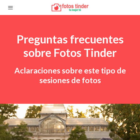
Preguntas frecuentes
sobre Fotos Tinder
Aclaraciones sobre este tipo de
sesiones de fotos
.