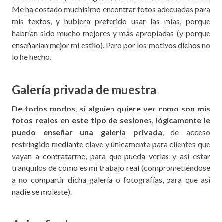
Me ha costado muchísimo encontrar fotos adecuadas para
mis textos, y hubiera preferido usar las mías, porque
habrían sido mucho mejores y más apropiadas (y porque
enseñarían mejor mi estilo). Pero por los motivos dichos no
lo he hecho.
Galería privada de muestra
De todos modos, si alguien quiere ver como son mis
fotos reales en este tipo de sesione
s,
lógicamente le
puedo enseñar una galería privada
, de acceso
restringido mediante clave y únicamente para clientes que
vayan a contratarme, para que pueda verlas y así estar
tranquilos de cómo es mi trabajo real (comprometiéndose
a no compartir dicha galería o fotografías, para que así
nadie se moleste).