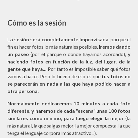
Cómo es la sesión
La sesión será completamente improvisada
, porque el
fin es hacer fotos lo más naturales posibles.
Iremos dando
un paseo
(por el parque o donde hayamos acordado),
y
haciendo fotos en función de la luz, del lugar, de la
gente que haya...
Por tanto es imposible saber qué fotos
vamos a hacer. Pero lo bueno de eso es que
tus fotos no
se parecerán en nada a las que haya podido hacer a
otra persona.
Normalmente dedicaremos 10 minutos a cada foto
diferente, y haremos de cada "escena" unas 100 fotos
similares como mínimo, para luego elegir la mejor
(la
más natural, la que salgas mejor, la mejor compuesta, la que
tenga el lenguaje corporal más atractivo...).