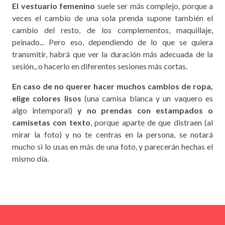
El vestuario femenino
suele ser más complejo, porque a
veces el cambio de una sola prenda supone también el
cambio del resto, de los complementos, maquillaje,
peinado... Pero eso, dependiendo de lo que se quiera
transmitir, habrá que ver la duración más adecuada de la
sesión., o hacerlo en diferentes sesiones más cortas.
En caso de no querer hacer muchos cambios de ropa,
elige colores lisos
(una camisa blanca y un vaquero es
algo intemporal)
y no prendas con estampados o
camisetas con texto
, porque aparte de que distraen (al
mirar la foto) y no te centras en la persona, se notará
mucho si lo usas en más de una foto, y parecerán hechas el
mismo día.