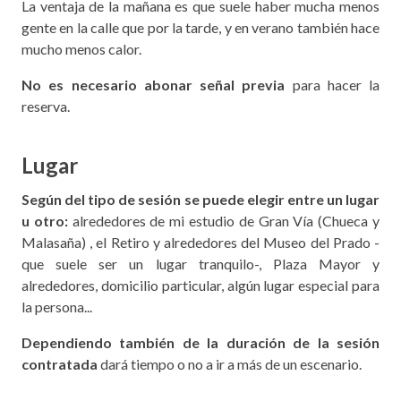
La ventaja de la mañana es que suele haber mucha menos
gente en la calle que por la tarde, y en verano también hace
mucho menos calor.
No es necesario abonar señal previa
para hacer la
reserva.
Lugar
Según del tipo de sesión se puede elegir entre un lugar
u otro:
alrededores de mi estudio de Gran Vía (Chueca y
Malasaña) , el Retiro y alrededores del Museo del Prado -
que suele ser un lugar tranquilo-, Plaza Mayor y
alrededores, domicilio particular, algún lugar especial para
la persona...
Dependiendo también de la duración de la sesión
contratada
dará tiempo o no a ir a más de un escenario.