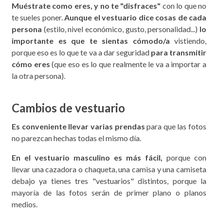
Muéstrate como eres, y no te "disfraces"
con lo que no
te sueles poner.
Aunque el vestuario dice cosas de cada
persona
(estilo, nivel económico, gusto, personalidad...)
lo
importante es que te sientas cómodo/a
vistiendo,
porque eso es lo que te va a dar seguridad
para transmitir
cómo eres
(que eso es lo que realmente le va a importar a
la otra persona).
Cambios de vestuario
Es conveniente llevar varias prendas
para que las fotos
no parezcan hechas todas el mismo día.
En el vestuario masculino es más fácil,
porque con
llevar una cazadora o chaqueta, una camisa y una camiseta
debajo ya tienes tres "vestuarios" distintos, porque la
mayoría de las fotos serán de primer plano o planos
medios.