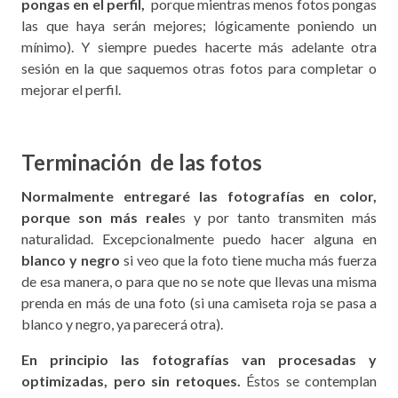
pongas en el perfil,
porque mientras menos fotos pongas
las que haya serán mejores; lógicamente poniendo un
mínimo). Y siempre puedes hacerte más adelante otra
sesión en la que saquemos otras fotos para completar o
mejorar el perfil.
Terminación de las fotos
Normalmente entregaré las fotografías en color,
porque son más reale
s y por tanto transmiten más
naturalidad. Excepcionalmente puedo hacer alguna en
blanco y negro
si veo que la foto tiene mucha más fuerza
de esa manera, o para que no se note que llevas una misma
prenda en más de una foto (si una camiseta roja se pasa a
blanco y negro, ya parecerá otra).
En principio las fotografías van procesadas y
optimizadas, pero sin retoques.
Éstos se contemplan