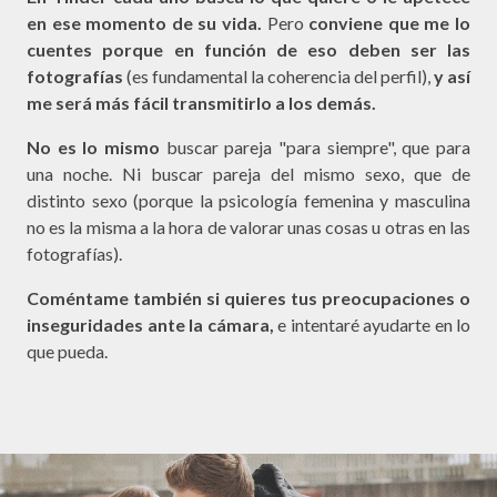
en ese momento de su vida.
Pero
conviene que me lo
cuentes porque en función de eso deben ser las
fotografías
(es fundamental la coherencia del perfil),
y así
me será más fácil transmitirlo a los demás.
No es lo mismo
buscar pareja "para siempre", que para
una noche. Ni buscar pareja del mismo sexo, que de
distinto sexo (porque la psicología femenina y masculina
no es la misma a la hora de valorar unas cosas u otras en las
fotografías).
Coméntame también si quieres tus preocupaciones o
inseguridades ante la cámara,
e intentaré ayudarte en lo
que pueda.