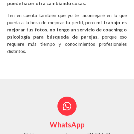
puede hacer otra cambiando cosas.
Ten en cuenta también que yo te aconsejaré en lo que
pueda a la hora de mejorar tu perfil, pero
mi trabajo es
mejorar tus fotos, no tengo un servicio de coaching o
psicología para búsqueda de parejas,
porque eso
requiere más tiempo y conocimientos profesionales
distintos.
WhatsApp