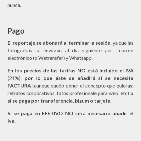
nunca.
Pago
El reportaje se abonará al terminar la sesión
, ya que las
fotografías se enviarán al día siguiente por correo
electrónico (o Wetransfer) y Whatsapp.
En los precios de las tarifas NO está incluido el IVA
(21%),
por lo que éste se añadirá si se necesita
FACTURA
(aunque puedo poner el concepto que quieras:
retratos corporativos, fotos profesionale para web, etc)
o
si se paga por transferencia, bizum o tarjeta.
Si se paga en EFETIVO NO será necesario añadir el
iva.