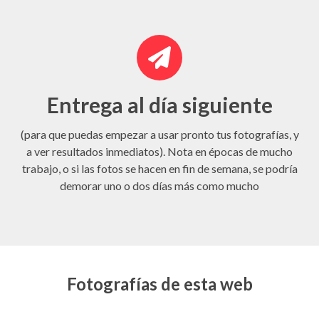
Entrega al día siguiente
(para que puedas empezar a usar pronto tus fotografías, y
a ver resultados inmediatos). Nota en épocas de mucho
trabajo, o si las fotos se hacen en fin de semana, se podría
demorar uno o dos días más como mucho
Fotografías de esta web