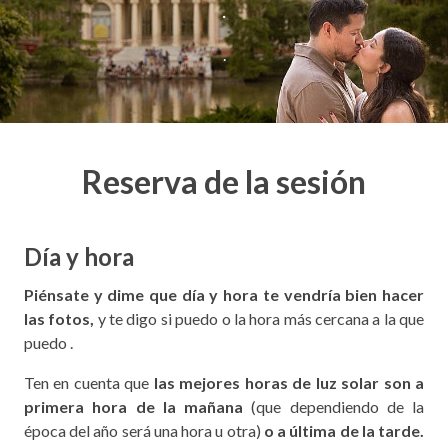
.
.
Reserva de la sesión
Día y hora
Piénsate y dime que día y hora te vendría bien hacer
las fotos,
y te digo si puedo o la hora más cercana a la que
puedo .
Ten en cuenta que
las mejores horas de luz solar son a
primera hora de la mañana
(que dependiendo de la
época del año será una hora u otra)
o a última de la tarde.