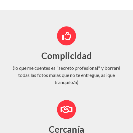
Complicidad
(lo que me cuentes es "secreto profesional", y borraré
todas las fotos malas que no te entregue, así que
tranquilo/a)
Cercanía