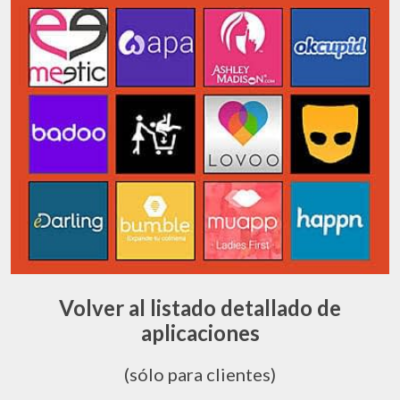
Volver al listado detallado de
aplicaciones
(sólo para clientes)