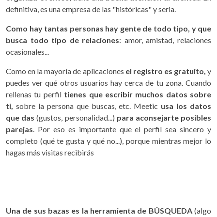
definitiva, es una empresa de las "históricas" y seria.
Como hay tantas personas hay gente de todo tipo, y que
busca todo tipo de relaciones
: amor, amistad, relaciones
ocasionales...
Como en la mayoría de aplicaciones
el registro es gratuito,
y
puedes ver qué otros usuarios hay cerca de tu zona. Cuando
rellenas tu perfil
tienes que escribir muchos datos sobre
ti,
sobre la persona que buscas, etc. Meetic
usa los datos
que das
(gustos, personalidad...)
para aconsejarte posibles
parejas
. Por eso es importante que el perfil sea sincero y
completo (qué te gusta y qué no...), porque mientras mejor lo
hagas más visitas recibirás
Una de sus bazas es la herramienta de BÚSQUEDA
(algo