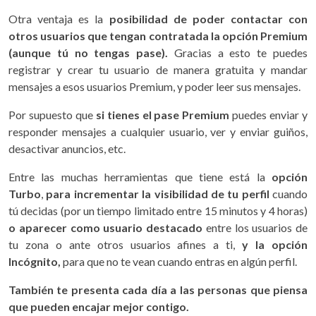
Otra ventaja es la
posibilidad de poder contactar con
otros usuarios que tengan contratada la opción Premium
(aunque tú no tengas pase).
Gracias a esto te puedes
registrar y crear tu usuario de manera gratuita y mandar
mensajes a esos usuarios Premium, y poder leer sus mensajes.
Por supuesto que
si tienes el pase Premium
puedes enviar y
responder mensajes a cualquier usuario, ver y enviar guiños,
desactivar anuncios, etc.
Entre las muchas herramientas que tiene está la
opción
Turbo
,
para incrementar la visibilidad de tu perfil
cuando
tú decidas (por un tiempo limitado entre 15 minutos y 4 horas)
o aparecer como usuario destacado
entre los usuarios de
tu zona o ante otros usuarios afines a ti,
y la opción
Incógnito,
para que no te vean cuando entras en algún perfil.
También te presenta cada día a las personas que piensa
que pueden encajar mejor contigo.