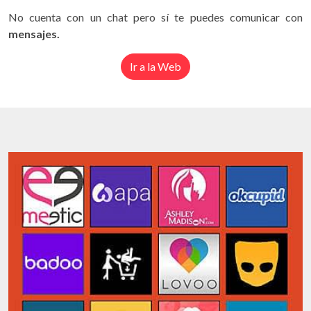
No cuenta con un chat pero sí te puedes comunicar con
mensajes.
Ir a la Web