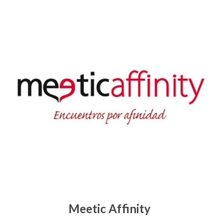
Meetic Affinity