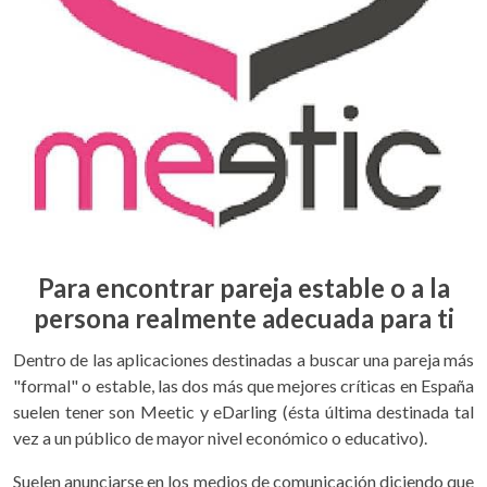
Para encontrar pareja estable o a la
persona realmente adecuada para ti
Dentro de las aplicaciones destinadas a buscar una pareja más
"formal" o estable, las dos más que mejores críticas en España
suelen tener son Meetic y eDarling (ésta última destinada tal
vez a un público de mayor nivel económico o educativo).
Suelen anunciarse en los medios de comunicación diciendo que