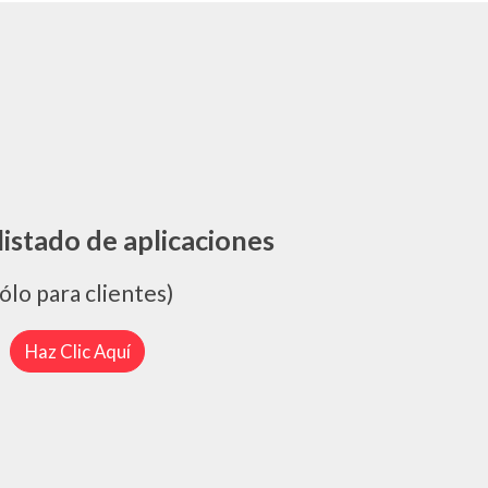
listado de aplicaciones
sólo para clientes)
Haz Clic Aquí