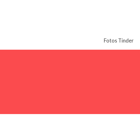
Fotos Tinder