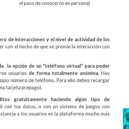
el paso de conoceros en persona)
ro de interacciones y el nivel de actividad de los
er con el hecho de que se premie la interacción con
a la opción de un "teléfono virtual" para poder
ros usuarios
de forma totalmente anónima.
Hay
propio número de teléfono. Para ello debes recargar
na tarjeta prepago).
ditos gratuitamente haciendo algún tipo de
il con tus datos, o con un sistema de juegos con
stancia a los usuarios en la plataforma mucho más