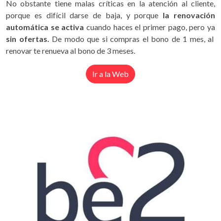
No obstante tiene malas críticas en la atención al cliente,
porque es difícil darse de baja, y porque
la renovación
automática se activa
cuando haces el primer pago, pero ya
sin ofertas.
De modo que si compras el bono de 1 mes, al
renovar te renueva al bono de 3 meses.
Ir a la Web