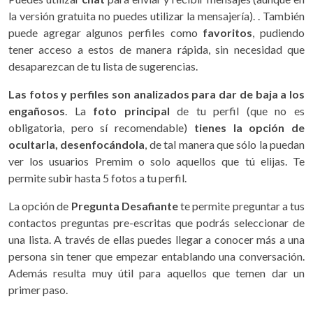
la versión gratuita no puedes utilizar la mensajería). . También
puede agregar algunos perfiles como
favoritos
, pudiendo
tener acceso a estos de manera rápida, sin necesidad que
desaparezcan de tu lista de sugerencias.
Las fotos y perfiles son analizados para dar de baja a los
engañosos
. La
foto principal
de tu perfil (que no es
obligatoria, pero sí recomendable)
tienes la opción de
ocultarla, desenfocándola
, de tal manera que sólo la puedan
ver los usuarios Premim o solo aquellos que tú elijas. Te
permite subir hasta 5 fotos a tu perfil.
La opción de
Pregunta Desafiante
te permite preguntar a tus
contactos preguntas pre-escritas que podrás seleccionar de
una lista. A través de ellas puedes llegar a conocer más a una
persona sin tener que empezar entablando una conversación.
Además resulta muy útil para aquellos que temen dar un
primer paso.