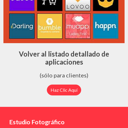
Volver al listado detallado de
aplicaciones
(sólo para clientes)
Haz Clic Aquí
Estudio Fotográfico