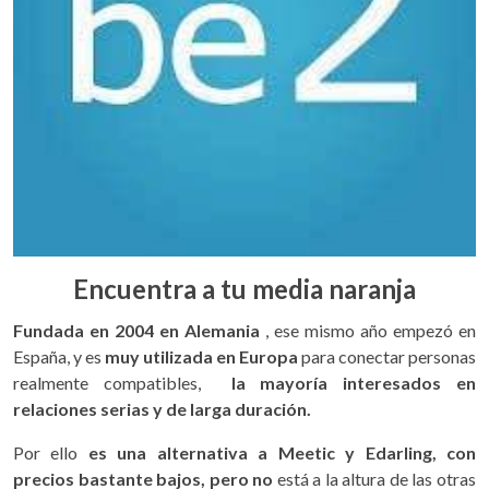
Encuentra a tu media naranja
Fundada en 2004 en Alemania
, ese mismo año empezó en
España, y es
muy utilizada en Europa
para conectar personas
realmente compatibles,
la mayoría interesados en
relaciones serias y de larga duración.
Por ello
es una alternativa a Meetic y Edarling, con
precios bastante bajos,
pero no
está a la altura de las otras