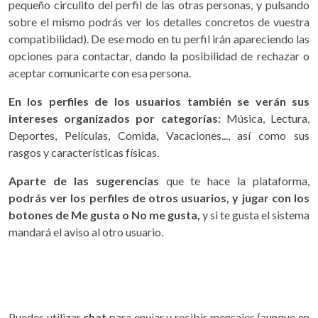
pequeño circulito del perfil de las otras personas, y pulsando
sobre el mismo podrás ver los detalles concretos de vuestra
compatibilidad). De ese modo en tu perfil irán apareciendo las
opciones para contactar, dando la posibilidad de rechazar o
aceptar comunicarte con esa persona.
En los perfiles de los usuarios también se verán sus
intereses organizados por categorías:
Música, Lectura,
Deportes, Películas, Comida, Vacaciones..., así como sus
rasgos y características físicas.
Aparte de las sugerencias
que te hace la plataforma,
podrás ver los perfiles de otros usuarios, y jugar con los
botones de Me gusta o No me gusta,
y si te gusta el sistema
mandará el aviso al otro usuario.
Puedes utilizar
chat
para enviar y recibir mensajes (aunque en