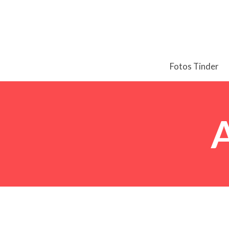
Fotos Tinder