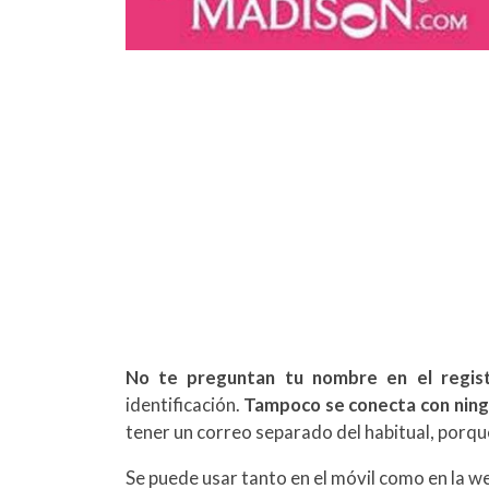
No te preguntan tu nombre en el regist
identificación.
Tampoco se conecta con ning
tener un correo separado del habitual, porqu
Se puede usar tanto en el móvil como en la w