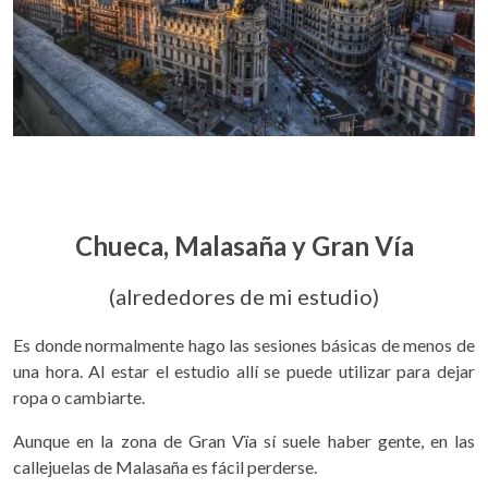
Chueca, Malasaña y Gran Vía
(alrededores de mi estudio)
Es donde normalmente hago las sesiones básicas de menos de
una hora. Al estar el estudio allí se puede utilizar para dejar
ropa o cambiarte.
Aunque en la zona de Gran Vïa sí suele haber gente, en las
callejuelas de Malasaña es fácil perderse.