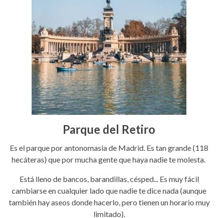
Parque del Retiro
Es el parque por antonomasia de Madrid. Es tan grande (118
hecáteras) que por mucha gente que haya nadie te molesta.
Está lleno de bancos, barandillas, césped... Es muy fácil
cambiarse en cualquier lado que nadie te dice nada (aunque
también hay aseos donde hacerlo, pero tienen un horario muy
limitado).