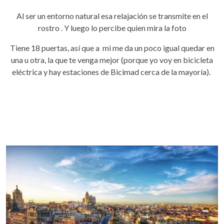
Al ser un entorno natural esa relajación se transmite en el
rostro . Y luego lo percibe quien mira la foto
Tiene 18 puertas, así que a mi me da un poco igual quedar en
una u otra, la que te venga mejor (porque yo voy en bicicleta
eléctrica y hay estaciones de Bicimad cerca de la mayoría).